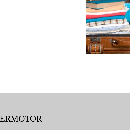
BERMOTOR