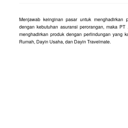
Menjawab keinginan pasar untuk menghadirkan pr
dengan kebutuhan asuransi perorangan, maka PT 
menghadirkan produk dengan perlindungan yang ko
Rumah, Dayin Usaha, dan Dayin Travelmate.