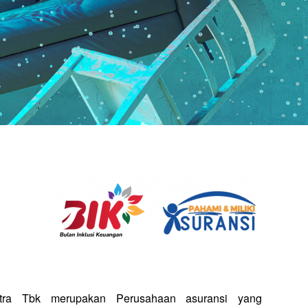
tra Tbk merupakan Perusahaan asuransi yang