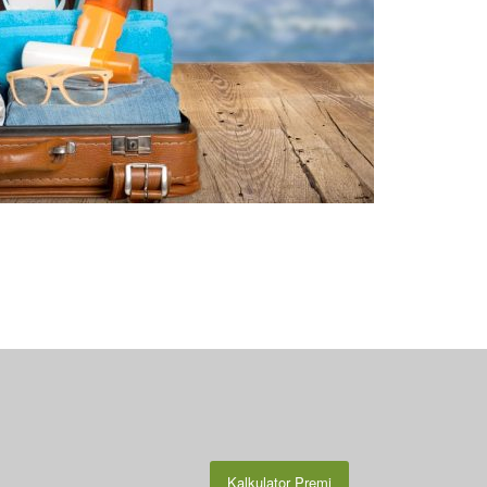
Kalkulator Premi