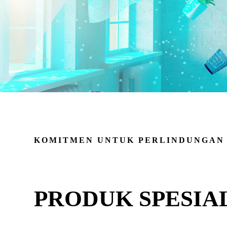
KOMITMEN UNTUK PERLINDUNGAN
PRODUK SPESIA