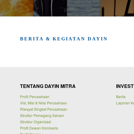
BERITA & KEGIATAN DAYIN
TENTANG DAYIN MITRA
INVES
Profil Perusahaan
Berita
Visi, Misi & Nilai Perusahaan
Laporan K
Riwayat Singkat Perusahaan
Struktur Pemegang Saham
Struktur Organisasi
Profil Dewan Komisaris