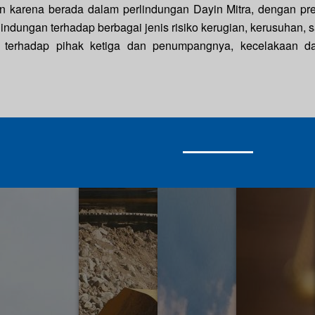
karena berada dalam perlindungan Dayin Mitra, dengan pr
lindungan terhadap berbagai jenis risiko kerugian, kerusuhan, 
 terhadap pihak ketiga dan penumpangnya, kecelakaan d