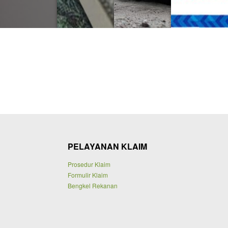
PELAYANAN KLAIM
Prosedur Klaim
Formulir Klaim
Bengkel Rekanan