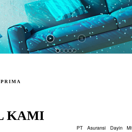
 PRIMA
L KAMI
PT Asuransi Dayin Mi