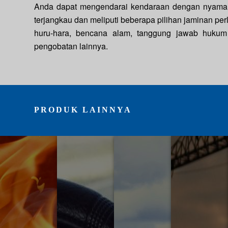
Anda dapat mengendarai kendaraan dengan nyaman 
terjangkau dan meliputi beberapa pilihan jaminan per
huru-hara, bencana alam, tanggung jawab hukum
pengobatan lainnya.
PRODUK LAINNYA