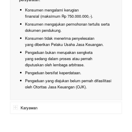
Konsumen mengalami kerugian
finansial (maksimum Rp 750.000.000,-).
Konsumen mengajukan permohonan tertulis serta
dokumen pendukung.
Konsumen tidak menerima penyelesaian
yang diberikan Pelaku Usaha Jasa Keuangan.
Pengaduan bukan merupakan sengketa
yang sedang dalam proses atau pernah
diputuskan oleh lembaga arbitrase.
Pengaduan bersifat keperdataan.
Pengaduan yang diajukan belum pernah difasilitasi
oleh Otoritas Jasa Keuangan (OJK).
Karyawan