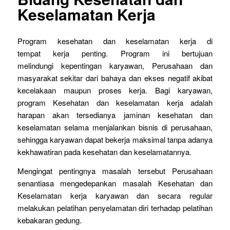
Keselamatan Kerja
Program kesehatan dan keselamatan kerja di
tempat kerja penting. Program ini bertujuan
melindungi kepentingan karyawan, Perusahaan dan
masyarakat sekitar dari bahaya dan ekses negatif akibat
kecelakaan maupun proses kerja. Bagi karyawan,
program Kesehatan dan keselamatan kerja adalah
harapan akan tersedianya jaminan kesehatan dan
keselamatan selama menjalankan bisnis di perusahaan,
sehingga karyawan dapat bekerja maksimal tanpa adanya
kekhawatiran pada kesehatan dan keselamatannya.
Mengingat pentingnya masalah tersebut Perusahaan
senantiasa mengedepankan masalah Kesehatan dan
Keselamatan kerja karyawan dan secara regular
melakukan pelatihan penyelamatan diri terhadap pelatihan
kebakaran gedung.