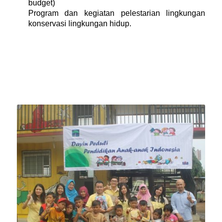
budget)
Program dan kegiatan pelestarian lingkungan
konservasi lingkungan hidup.