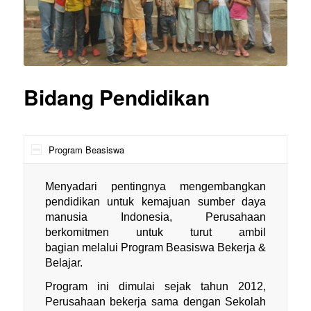
Bidang Pendidikan
Program Beasiswa
Menyadari pentingnya mengembangkan
pendidikan untuk kemajuan sumber daya
manusia Indonesia, Perusahaan
berkomitmen untuk turut ambil
bagian melalui Program Beasiswa Bekerja &
Belajar.
Program ini dimulai sejak tahun 2012,
Perusahaan bekerja sama dengan Sekolah