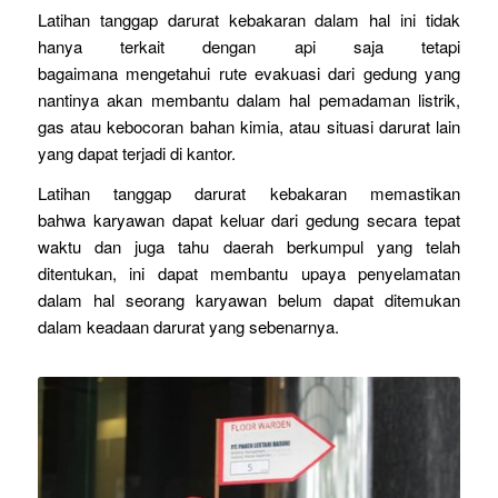
Latihan tanggap darurat kebakaran dalam hal ini tidak
hanya terkait dengan api saja tetapi
bagaimana mengetahui rute evakuasi dari gedung yang
nantinya akan membantu dalam hal pemadaman listrik,
gas atau kebocoran bahan kimia, atau situasi darurat lain
yang dapat terjadi di kantor.
Latihan tanggap darurat kebakaran memastikan
bahwa karyawan dapat keluar dari gedung secara tepat
waktu dan juga tahu daerah berkumpul yang telah
ditentukan, ini dapat membantu upaya penyelamatan
dalam hal seorang karyawan belum dapat ditemukan
dalam keadaan darurat yang sebenarnya.