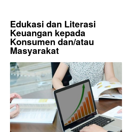
Edukasi dan Literasi
Keuangan kepada
Konsumen dan/atau
Masyarakat