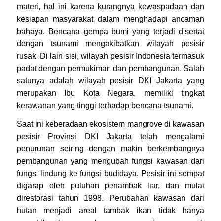
materi, hal ini karena kurangnya kewaspadaan dan
kesiapan masyarakat dalam menghadapi ancaman
bahaya. Bencana gempa bumi yang terjadi disertai
dengan tsunami mengakibatkan wilayah pesisir
rusak. Di lain sisi, wilayah pesisir Indonesia termasuk
padat dengan permukiman dan pembangunan. Salah
satunya adalah wilayah pesisir DKI Jakarta yang
merupakan Ibu Kota Negara, memiliki tingkat
kerawanan yang tinggi terhadap bencana tsunami.
Saat ini keberadaan ekosistem mangrove di kawasan
pesisir Provinsi DKI Jakarta telah mengalami
penurunan seiring dengan makin berkembangnya
pembangunan yang mengubah fungsi kawasan dari
fungsi lindung ke fungsi budidaya. Pesisir ini sempat
digarap oleh puluhan penambak liar, dan mulai
direstorasi tahun 1998. Perubahan kawasan dari
hutan menjadi areal tambak ikan tidak hanya