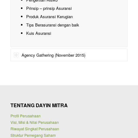
Prinsip – prinsip Asuransi
Produk Asuransi Kerugian
Tips Berasuransi dengan baik
Kuis Asuransi
Agency Gathering (November 2015)
TENTANG DAYIN MITRA
Profil Perusahaan
Visi, Misi & Nilai Perusahaan
Riwayat Singkat Perusahaan
Struktur Pemegang Saham