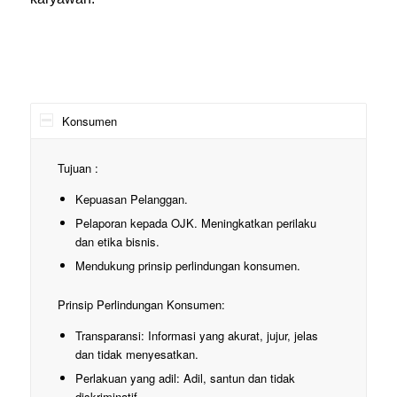
Konsumen
Tujuan :
Kepuasan Pelanggan.
Pelaporan kepada OJK. Meningkatkan perilaku
dan etika bisnis.
Mendukung prinsip perlindungan konsumen.
Prinsip Perlindungan Konsumen:
Transparansi: Informasi yang akurat, jujur, jelas
dan tidak menyesatkan.
Perlakuan yang adil: Adil, santun dan tidak
diskriminatif.