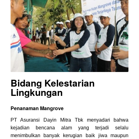
Bidang Kelestarian
Lingkungan
Penanaman Mangrove
PT Asuransi Dayin Mitra Tbk menyadari bahwa
kejadian bencana alam yang terjadi selalu
menimbulkan banyak kerugian baik jiwa maupun