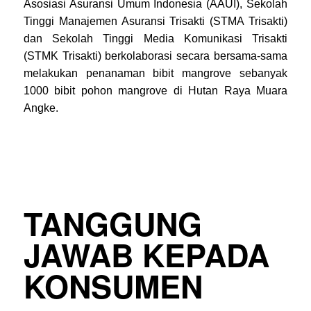
Asosiasi Asuransi Umum Indonesia (AAUI), Sekolah
Tinggi Manajemen Asuransi Trisakti (STMA Trisakti)
dan Sekolah Tinggi Media Komunikasi Trisakti
(STMK Trisakti) berkolaborasi secara bersama-sama
melakukan penanaman bibit mangrove sebanyak
1000 bibit pohon mangrove di Hutan Raya Muara
Angke.
TANGGUNG
JAWAB KEPADA
KONSUMEN