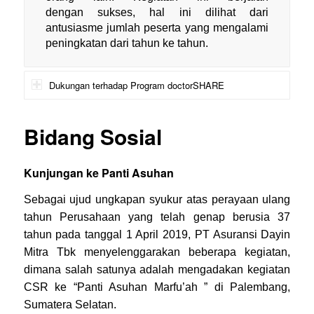
dengan sukses, hal ini dilihat dari
antusiasme jumlah peserta yang mengalami
peningkatan dari tahun ke tahun.
Dukungan terhadap Program doctorSHARE
Bidang Sosial
Kunjungan ke Panti Asuhan
Sebagai ujud ungkapan syukur atas perayaan ulang
tahun Perusahaan yang telah genap berusia 37
tahun pada tanggal 1 April 2019, PT Asuransi Dayin
Mitra Tbk menyelenggarakan beberapa kegiatan,
dimana salah satunya adalah mengadakan kegiatan
CSR ke “Panti Asuhan Marfu’ah ” di Palembang,
Sumatera Selatan.