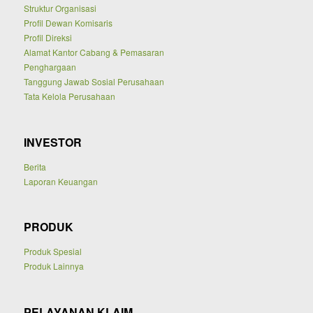
Struktur Organisasi
Profil Dewan Komisaris
Profil Direksi
Alamat Kantor Cabang & Pemasaran
Penghargaan
Tanggung Jawab Sosial Perusahaan
Tata Kelola Perusahaan
INVESTOR
Berita
Laporan Keuangan
PRODUK
Produk Spesial
Produk Lainnya
PELAYANAN KLAIM