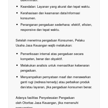
Keandalan: Layanan yang akurat dan tepat waktu.
Kerahasiaan dan keamanan data/informasi
konsumen.
Penanganan pengaduan sederhana: efektif, efisien,
responsive dan tepat waktu.
Setelah menerima pengaduan Konsumen, Pelaku
Usaha Jasa Keuangan wajib melakukan:
Pemeriksaan internal atas pengaduan secara
kompeten, benar dan obyektif.
Melakukan analisis untuk memastikan kebenaran
pengaduan.
Menyampaikan pernyataan maaf dan menawarkan
ganti rugi (redress/remedy) atau perbaikan produk
dan/atau layanan, jika pengaduan konsumen benar.
Adanya fasilitas Penyelesaian Pengaduan
oleh Otoritas Jasa Keuangan, jika memenuhi
persyaratan: