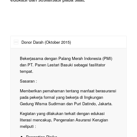
Donor Darah (Oktober 2015)
Bekerjasama dengan Palang Merah Indonesia (PMI)
dan PT. Panen Lestari Basuki sebagai fasilitator
tempat.
Sasaran :
Memberikan pemahaman tentang manfaat berasuransi
pada pekerja formal yang bekerja di lingkungan
Gedung Wisma Sudirman dan Puri Datindo, Jakarta.
Kegiatan yang dilakukan terkait dengan edukasi
literasi mencakup, Pengenalan Asuransi Kerugian
meliputi :
Pengertian Risiko