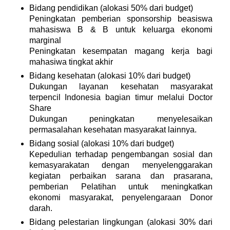
Bidang pendidikan (alokasi 50% dari budget)
Peningkatan pemberian sponsorship beasiswa
mahasiswa B & B untuk keluarga ekonomi
marginal
Peningkatan kesempatan magang kerja bagi
mahasiwa tingkat akhir
Bidang kesehatan (alokasi 10% dari budget)
Dukungan layanan kesehatan masyarakat
terpencil Indonesia bagian timur melalui Doctor
Share
Dukungan peningkatan menyelesaikan
permasalahan kesehatan masyarakat lainnya.
Bidang sosial (alokasi 10% dari budget)
Kepedulian terhadap pengembangan sosial dan
kemasyarakatan dengan menyelenggarakan
kegiatan perbaikan sarana dan prasarana,
pemberian Pelatihan untuk meningkatkan
ekonomi masyarakat, penyelengaraan Donor
darah.
Bidang pelestarian lingkungan (alokasi 30% dari