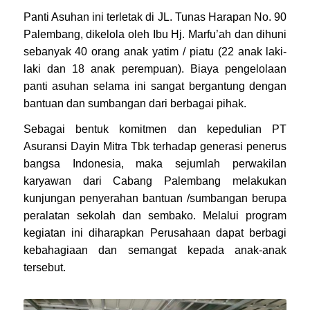
Panti Asuhan ini terletak di JL. Tunas Harapan No. 90
Palembang, dikelola oleh Ibu Hj. Marfu’ah dan dihuni
sebanyak 40 orang anak yatim / piatu (22 anak laki-
laki dan 18 anak perempuan). Biaya pengelolaan
panti asuhan selama ini sangat bergantung dengan
bantuan dan sumbangan dari berbagai pihak.
Sebagai bentuk komitmen dan kepedulian PT
Asuransi Dayin Mitra Tbk terhadap generasi penerus
bangsa Indonesia, maka sejumlah perwakilan
karyawan dari Cabang Palembang melakukan
kunjungan penyerahan bantuan /sumbangan berupa
peralatan sekolah dan sembako. Melalui program
kegiatan ini diharapkan Perusahaan dapat berbagi
kebahagiaan dan semangat kepada anak-anak
tersebut.