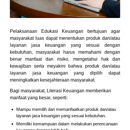
Pelaksanaan Edukasi Keuangan bertujuan agar
masyarakat luas dapat menentukan produk dan/atau
layanan jasa keuangan yang sesuai dengan
kebutuhan, masyarakat harus memahami dengan
benar manfaat dan risiko, mengetahui hak dan
kewajiban serta meyakini bahwa produk dan/atau
layanan jasa keuangan yang dipilih dapat
meningkatkan kesejahteraan masyarakat.
Bagi masyarakat, Literasi Keuangan memberikan
manfaat yang besar, seperti:
Mampu memilih dan memanfaatkan produk dan/atau
layanan jasa keuangan yang sesuai kebutuhan.
Memiliki kemampuan dalam melakukan perencanaan