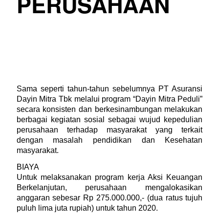
PERUSAHAAN
Sama seperti tahun-tahun sebelumnya PT Asuransi
Dayin Mitra Tbk melalui program “Dayin Mitra Peduli”
secara konsisten dan berkesinambungan melakukan
berbagai kegiatan sosial sebagai wujud kepedulian
perusahaan terhadap masyarakat yang terkait
dengan masalah pendidikan dan Kesehatan
masyarakat.
BIAYA
Untuk melaksanakan program kerja Aksi Keuangan
Berkelanjutan, perusahaan mengalokasikan
anggaran sebesar Rp 275.000.000,- (dua ratus tujuh
puluh lima juta rupiah) untuk tahun 2020.