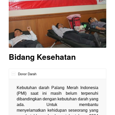
Bidang Kesehatan
Donor Darah
Kebutuhan darah Palang Merah Indonesia
(PMI) saat ini masih belum terpenuhi
dibandingkan dengan kebutuhan darah yang
ada. Untuk membantu
menyelamatkan kehidupan seseorang yang