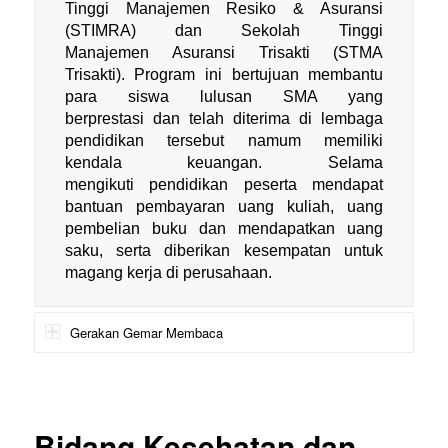
Tinggi Manajemen Resiko & Asuransi
(STIMRA) dan Sekolah Tinggi
Manajemen Asuransi Trisakti (STMA
Trisakti). Program ini bertujuan membantu
para siswa lulusan SMA yang
berprestasi dan telah diterima di lembaga
pendidikan tersebut namum memiliki
kendala keuangan. Selama
mengikuti pendidikan peserta mendapat
bantuan pembayaran uang kuliah, uang
pembelian buku dan mendapatkan uang
saku, serta diberikan kesempatan untuk
magang kerja di perusahaan.
Gerakan Gemar Membaca
Bidang Kesehatan dan