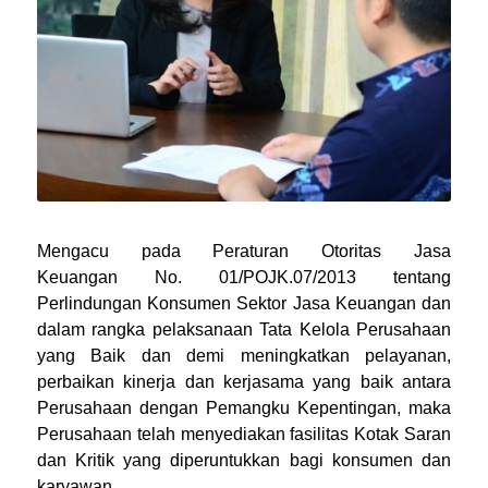
Mengacu pada Peraturan Otoritas Jasa
Keuangan No. 01/POJK.07/2013 tentang
Perlindungan Konsumen Sektor Jasa Keuangan dan
dalam rangka pelaksanaan Tata Kelola Perusahaan
yang Baik dan demi meningkatkan pelayanan,
perbaikan kinerja dan kerjasama yang baik antara
Perusahaan dengan Pemangku Kepentingan, maka
Perusahaan telah menyediakan fasilitas Kotak Saran
dan Kritik yang diperuntukkan bagi konsumen dan
karyawan.