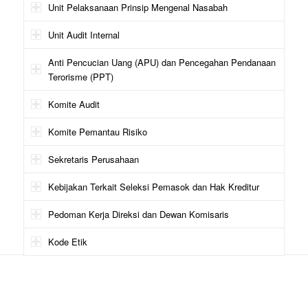
Unit Pelaksanaan Prinsip Mengenal Nasabah
Unit Audit Internal
Anti Pencucian Uang (APU) dan Pencegahan Pendanaan
Terorisme (PPT)
Komite Audit
Komite Pemantau Risiko
Sekretaris Perusahaan
Kebijakan Terkait Seleksi Pemasok dan Hak Kreditur
Pedoman Kerja Direksi dan Dewan Komisaris
Kode Etik