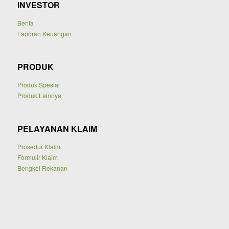
INVESTOR
Berita
Laporan Keuangan
PRODUK
Produk Spesial
Produk Lainnya
PELAYANAN KLAIM
Prosedur Klaim
Formulir Klaim
Bengkel Rekanan