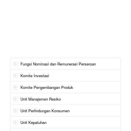
Fungsi Nominasi dan Remunerasi Perseroan
Komite Investasi
Komite Pengembangan Produk
Unit Manajemen Resiko
Unit Perlindungan Konsumen
Unit Kepatuhan