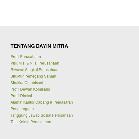
TENTANG DAYIN MITRA
Profil Perusahaan
Visi, Misi & Nilai Perusahaan
Riwayat Singkat Perusahaan
Struktur Pemegang Saham
Struktur Organisasi
Profil Dewan Komisaris
Profil Direksi
Alamat Kantor Cabang & Pemasaran
Penghargaan
Tanggung Jawab Sosial Perusahaan
Tata Kelola Perusahaan